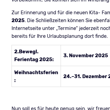
Zur Erinnerung und für die neuen Kita- Fam
2025
. Die Schließzeiten können Sie ebenfa
Internetseite unter „Termine“ jederzeit no
bereits für Ihre Urlaubsplanung dort finde.
2.Bewegl.
3. November 2025
Ferientag 2025:
Weihnachtsferien
24.–31. Dezember
:
Nun soll es für heute genug sein, wir freu