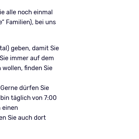
ie alle noch einmal
“ Familien), bei uns
tal) geben, damit Sie
t Sie immer auf dem
wollen, finden Sie
 Gerne dürfen Sie
bin täglich von 7:00
h einen
en Sie auch dort