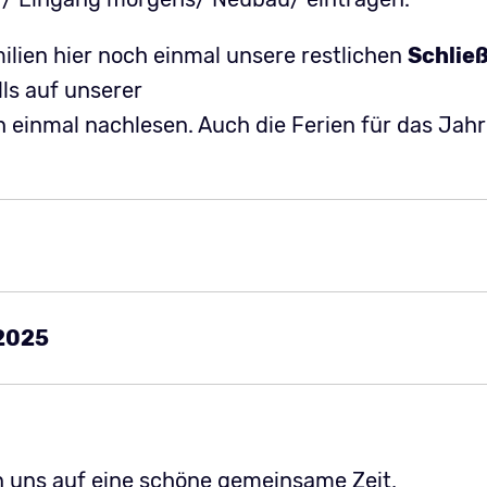
ilien hier noch einmal unsere restlichen
Schließ
lls auf unserer
ch einmal nachlesen. Auch die Ferien für das Jah
 2025
en uns auf eine schöne gemeinsame Zeit,