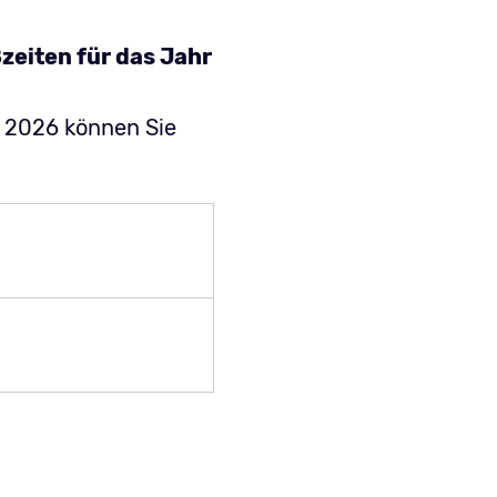
zeiten für das Jahr
r 2026 können Sie